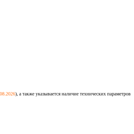
.08.2026
), а также указывается наличие технических параметров